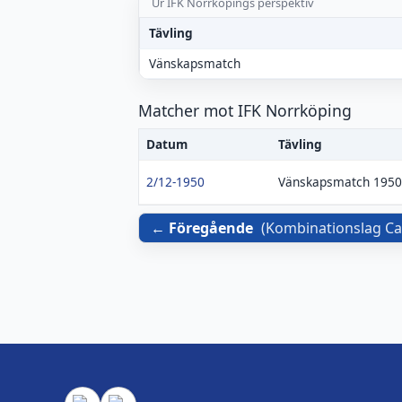
Ur IFK Norrköpings perspektiv
Tävling
Vänskapsmatch
Matcher mot IFK Norrköping
Datum
Tävling
2/12-1950
Vänskapsmatch 1950
Föregående
(
Kombinationslag Ca