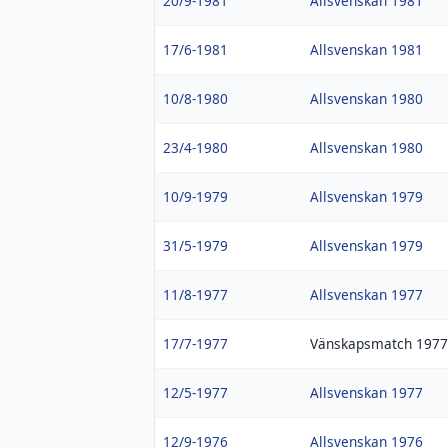
20/9-1981
Allsvenskan 1981
17/6-1981
Allsvenskan 1981
10/8-1980
Allsvenskan 1980
23/4-1980
Allsvenskan 1980
10/9-1979
Allsvenskan 1979
31/5-1979
Allsvenskan 1979
11/8-1977
Allsvenskan 1977
17/7-1977
Vänskapsmatch 1977
12/5-1977
Allsvenskan 1977
12/9-1976
Allsvenskan 1976