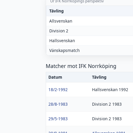
Ur IFK Norrköpings perspektiv
Tävling
Allsvenskan
Division 2
Hallsvenskan
Vänskapsmatch
Matcher mot IFK Norrköping
Datum
Tävling
18/2-1992
Hallsvenskan 1992
28/8-1983
Division 2 1983
29/5-1983
Division 2 1983