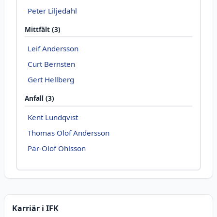
Peter Liljedahl
Mittfält (3)
Leif Andersson
Curt Bernsten
Gert Hellberg
Anfall (3)
Kent Lundqvist
Thomas Olof Andersson
Pär-Olof Ohlsson
Karriär i IFK