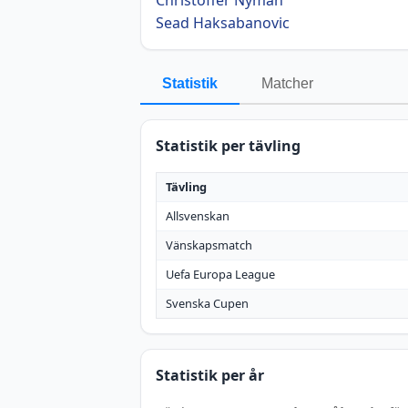
Sead Haksabanovic
Statistik
Matcher
Statistik per tävling
Tävling
Allsvenskan
Vänskapsmatch
Uefa Europa League
Svenska Cupen
Statistik per år