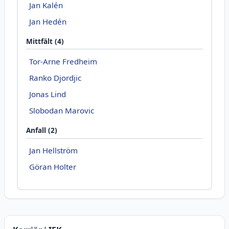
Jan Kalén
Jan Hedén
Mittfält (4)
Tor-Arne Fredheim
Ranko Djordjic
Jonas Lind
Slobodan Marovic
Anfall (2)
Jan Hellström
Göran Holter