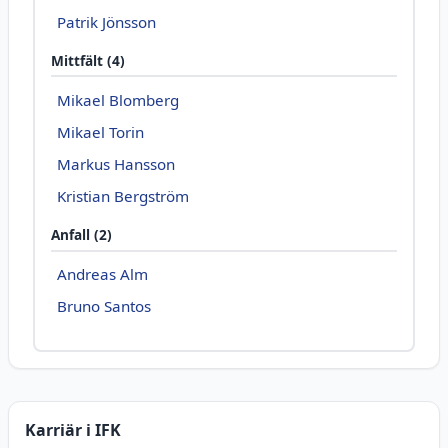
Patrik Jönsson
Mittfält (4)
Mikael Blomberg
Mikael Torin
Markus Hansson
Kristian Bergström
Anfall (2)
Andreas Alm
Bruno Santos
Karriär i IFK