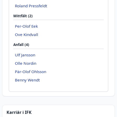
Roland Pressfeldt
Mittfält (2)
Per-Olof Eek
Ove Kindvall
Anfall (4)
Ulf Jansson
Olle Nordin
Pär-Olof Ohlsson
Benny Wendt
Karriär i IFK