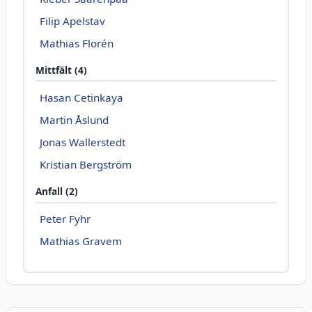
Filip Apelstav
Mathias Florén
Mittfält (4)
Hasan Cetinkaya
Martin Åslund
Jonas Wallerstedt
Kristian Bergström
Anfall (2)
Peter Fyhr
Mathias Gravem