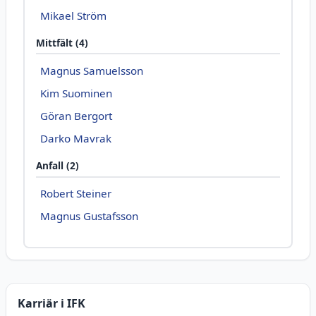
Mikael Ström
Mittfält (4)
Magnus Samuelsson
Kim Suominen
Göran Bergort
Darko Mavrak
Anfall (2)
Robert Steiner
Magnus Gustafsson
Karriär i IFK