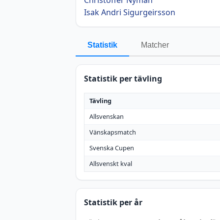
Isak Andri Sigurgeirsson
Statistik
Matcher
Statistik per tävling
Tävling
Allsvenskan
Vänskapsmatch
Svenska Cupen
Allsvenskt kval
Statistik per år