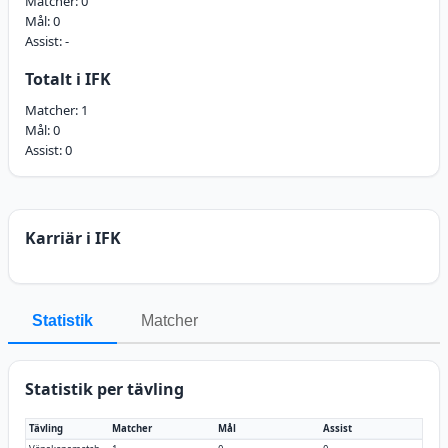
Matcher:
0
Mål:
0
Assist:
-
Totalt i IFK
Matcher:
1
Mål:
0
Assist:
0
Karriär i IFK
Statistik
Matcher
Statistik per tävling
Tävling
Matcher
Mål
Assist