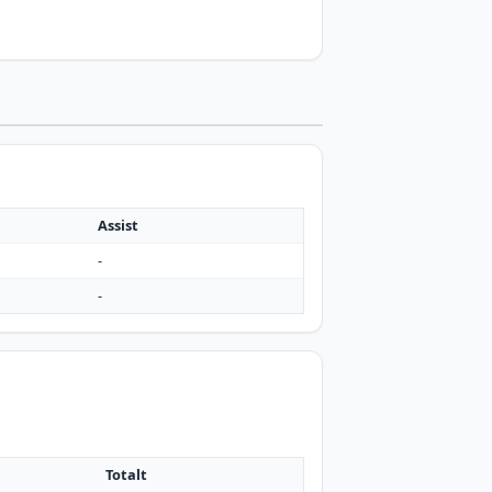
Assist
-
-
Totalt