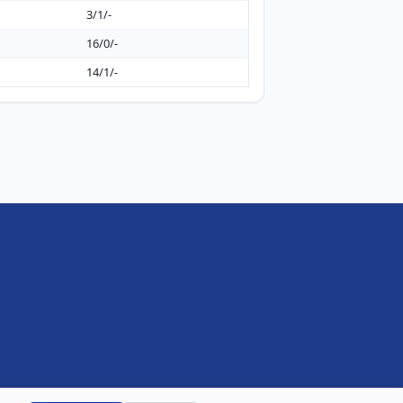
3/1/-
16/0/-
14/1/-