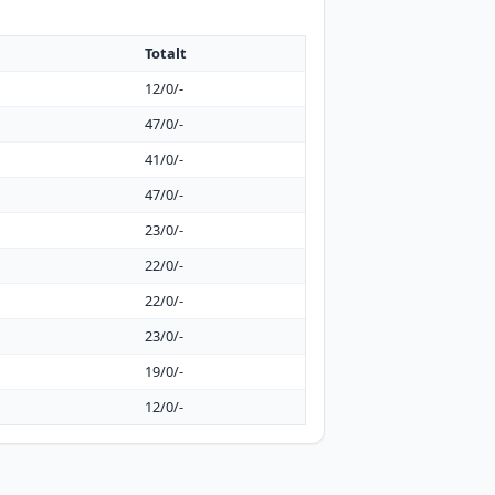
Totalt
12/0/-
47/0/-
41/0/-
47/0/-
23/0/-
22/0/-
22/0/-
23/0/-
19/0/-
12/0/-