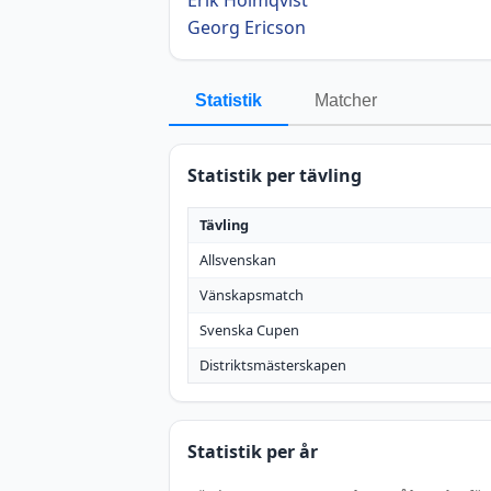
Georg Ericson
Statistik
Matcher
Statistik per tävling
Tävling
Allsvenskan
Vänskapsmatch
Svenska Cupen
Distriktsmästerskapen
Statistik per år