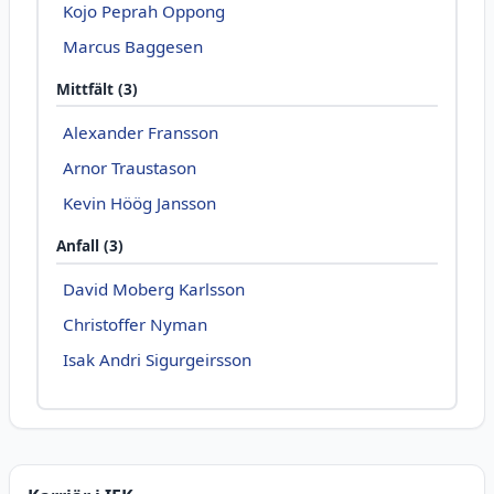
Kojo Peprah Oppong
Marcus Baggesen
Mittfält (3)
Alexander Fransson
Arnor Traustason
Kevin Höög Jansson
Anfall (3)
David Moberg Karlsson
Christoffer Nyman
Isak Andri Sigurgeirsson