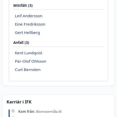
Mittfält (3)
Leif Andersson
Eine Fredriksson
Gert Hellberg
Anfall (3)
Kent Lundqvist
Pär-Olof Ohlsson
Curt Bernsten
Karriär i IFK
Kom från:
Blomstermåla IK