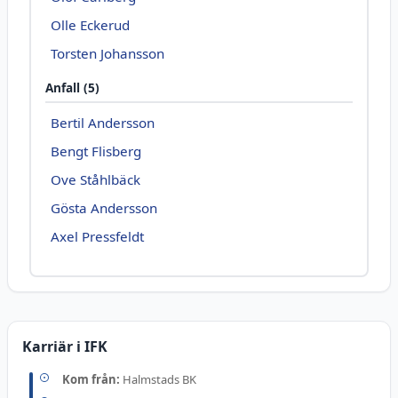
Olle Eckerud
Torsten Johansson
Anfall (5)
Bertil Andersson
Bengt Flisberg
Ove Ståhlbäck
Gösta Andersson
Axel Pressfeldt
Karriär i IFK
Kom från:
Halmstads BK