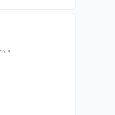
City FK