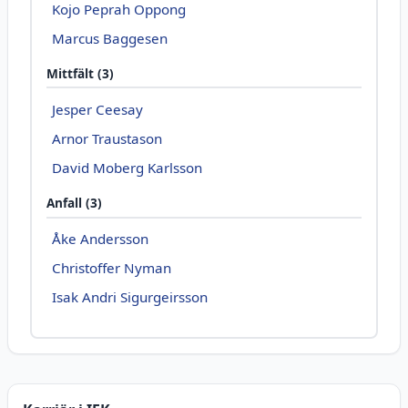
Kojo Peprah Oppong
Marcus Baggesen
Mittfält (3)
Jesper Ceesay
Arnor Traustason
David Moberg Karlsson
Anfall (3)
Åke Andersson
Christoffer Nyman
Isak Andri Sigurgeirsson