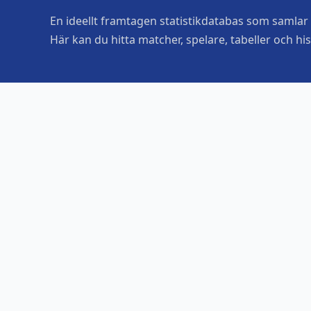
En ideellt framtagen statistikdatabas som samlar o
Här kan du hitta matcher, spelare, tabeller och his